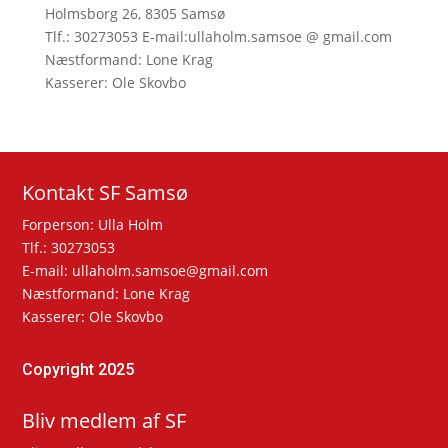
Holmsborg 26, 8305 Samsø
Tlf.: 30273053 E-mail:ullaholm.samsoe @ gmail.com
Næstformand: Lone Krag
Kasserer: Ole Skovbo
Kontakt SF Samsø
Forperson: Ulla Holm
Tlf.: 30273053
E-mail: ullaholm.samsoe@gmail.com
Næstformand: Lone Krag
Kasserer: Ole Skovbo
Copyright 2025
Bliv medlem af SF