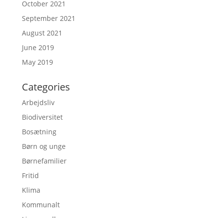
October 2021
September 2021
August 2021
June 2019
May 2019
Categories
Arbejdsliv
Biodiversitet
Bosætning
Børn og unge
Børnefamilier
Fritid
Klima
Kommunalt