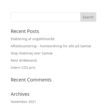
Recent Posts
Etablering af ungeklimaråd
Affaldssortering – henteordning for alle på Samsø
Stop motorvej over Samsø
Rent drikkevand
Intern CO2-pris
Recent Comments
Archives
November 2021