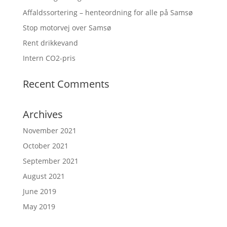
Affaldssortering – henteordning for alle på Samsø
Stop motorvej over Samsø
Rent drikkevand
Intern CO2-pris
Recent Comments
Archives
November 2021
October 2021
September 2021
August 2021
June 2019
May 2019