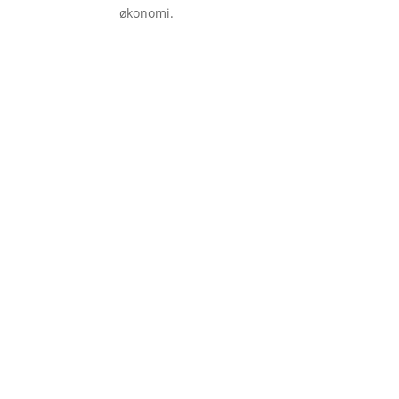
økonomi.