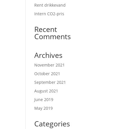
Rent drikkevand
Intern CO2-pris
Recent
Comments
Archives
November 2021
October 2021
September 2021
August 2021
June 2019
May 2019
Categories